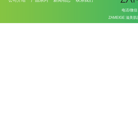
公司介绍
产品系列
新闻动态
联系我们
电话/微信：
ZAMEIGE 滋