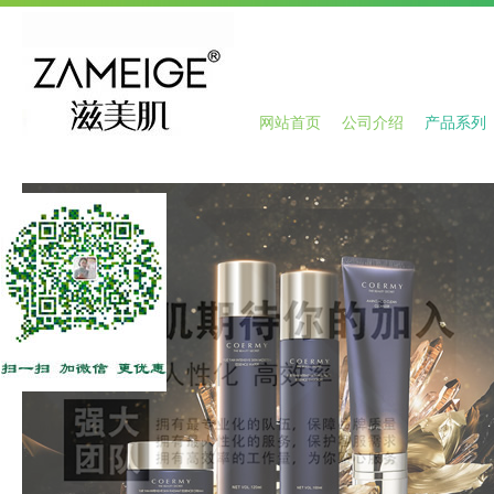
网站首页
公司介绍
产品系列