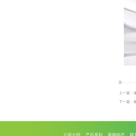
上一篇：
下一篇：
公司介绍
产品系列
新闻动态
联