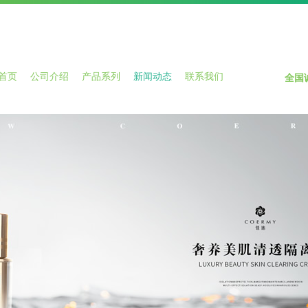
首页
公司介绍
产品系列
新闻动态
联系我们
全国