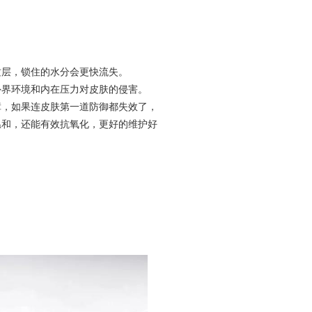
质层，锁住的水分会更快流失。
外界环境和内在压力对皮肤的侵害。
障，如果连皮肤第一道防御都失效了，
温和，还能有效抗氧化，更好的维护好